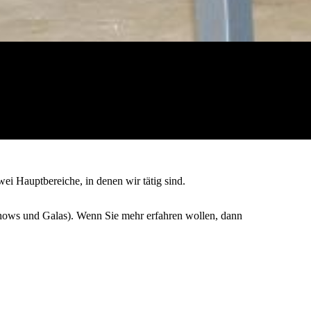
wei Hauptbereiche, in denen wir tätig sind.
(Shows und Galas). Wenn Sie mehr erfahren wollen, dann