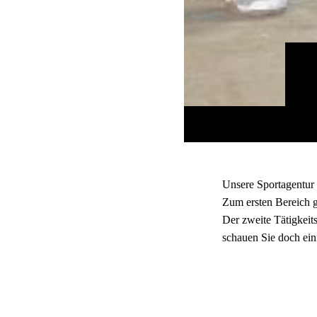
Unsere Sportagentur h
Zum ersten Bereich g
Der zweite Tätigkeit
schauen Sie doch einf